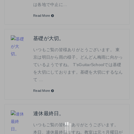
は各地で中止に…
Read More
基礎が大切。
いつもご覧の皆様ありがとうございます。 東
京は明日から雨の様子。どんどん梅雨に向かっ
ているようですね。 T’sGuitarSchoolでは基礎
を大切にしております。基礎を大切にするなん
て …
Read More
連休最終日。
いつもご覧の皆様、ありがとうございます。
本日、連休最終日ですね。教室は元々月曜日が