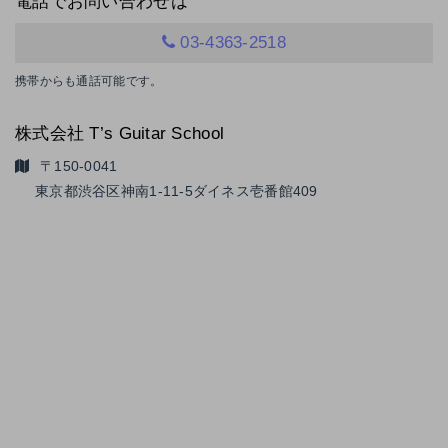
電話でお問い合わせは
03-4363-2518
携帯からも通話可能です。
株式会社 T’s Guitar School
〒150-0041
東京都渋谷区神南1-11-5
ダイネス壱番館409