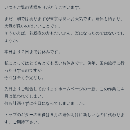
いつもご覧の皆様ありがとうございます。
まだ、朝ではありますが東京は良いお天気です。連休も始まり、
天気が良いのはいいことです。
そういえば、花粉症の方もだいぶん、楽になったのではないでし
ょうか。
本日より７日までお休みです。
私にとってはとてもとても長いお休みです。例年、国内旅行に行
ったりするのですが
今回は全く予定なし。
先日よりご報告しておりますホームページの一新。この作業に４
月は追われてしまい、
何も計画せずに今日になってしまいました。
トップのギターの画像は５月の連休明けに新しいものに代わりま
す。ご期待下さい。