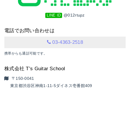
@012rtupz
LINE ID
電話でお問い合わせは
03-4363-2518
携帯からも通話可能です。
株式会社 T’s Guitar School
〒150-0041
東京都渋谷区神南1-11-5
ダイネス壱番館409