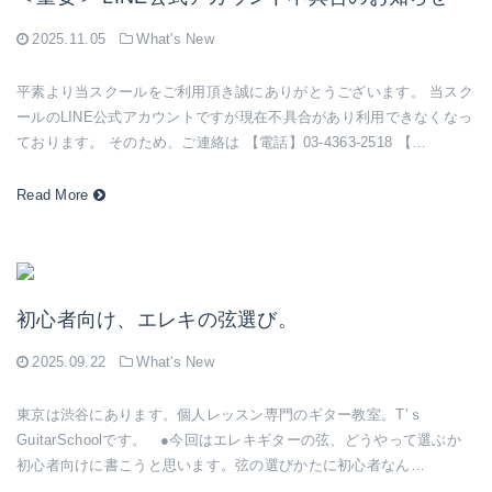
2025.11.05
What's New
平素より当スクールをご利用頂き誠にありがとうございます。 当スク
ールのLINE公式アカウントですが現在不具合があり利用できなくなっ
ております。 そのため、ご連絡は 【電話】03-4363-2518 【…
Read More
初心者向け、エレキの弦選び。
2025.09.22
What's New
東京は渋谷にあります。個人レッスン専門のギター教室。T’ｓ
GuitarSchoolです。 ●今回はエレキギターの弦、どうやって選ぶか
初心者向けに書こうと思います。弦の選びかたに初心者なん…