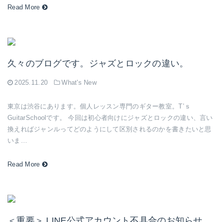
Read More
久々のブログです。ジャズとロックの違い。
2025.11.20
What's New
東京は渋谷にあります。個人レッスン専門のギター教室。T’ｓ
GuitarSchoolです。 今回は初心者向けにジャズとロックの違い、言い
換えればジャンルってどのようにして区別されるのかを書きたいと思
いま…
Read More
＜重要＞ LINE公式アカウント不具合のお知らせ