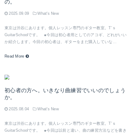
の。
2025.09.09
What's New
東京は渋谷にあります。個人レッスン専門のギター教室。T’ｓ
GuitarSchoolです。 ●今回は初心者用としてのアコギ、どれがいい
か紹介します。今回の初心者は、ギターをまだ購入していな…
Read More
初心者の方へ。いきなり曲練習でいいのでしょう
か。
2025.08.04
What's New
東京は渋谷にあります。個人レッスン専門のギター教室。T’ｓ
GuitarSchoolです。 ●今回は以前と違い、曲の練習方法などを書き