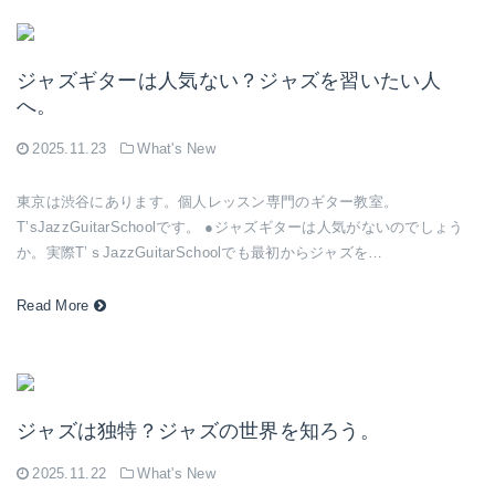
ジャズギターは人気ない？ジャズを習いたい人
へ。
2025.11.23
What's New
東京は渋谷にあります。個人レッスン専門のギター教室。
T’sJazzGuitarSchoolです。 ●ジャズギターは人気がないのでしょう
か。実際T’ｓJazzGuitarSchoolでも最初からジャズを…
Read More
ジャズは独特？ジャズの世界を知ろう。
2025.11.22
What's New