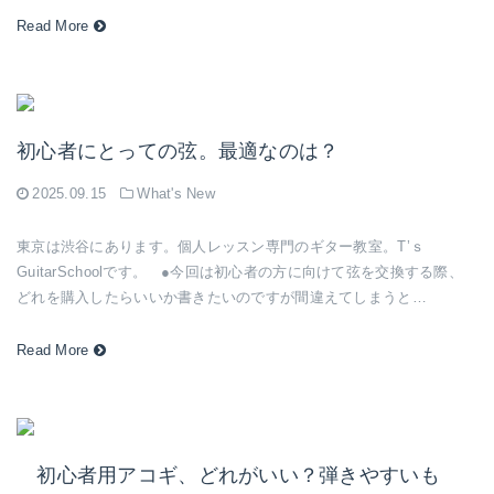
Read More
初心者にとっての弦。最適なのは？
2025.09.15
What's New
東京は渋谷にあります。個人レッスン専門のギター教室。T’ｓ
GuitarSchoolです。 ●今回は初心者の方に向けて弦を交換する際、
どれを購入したらいいか書きたいのですが間違えてしまうと…
Read More
初心者用アコギ、どれがいい？弾きやすいも