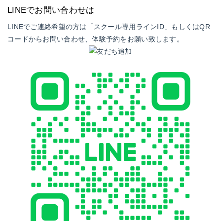
LINEでお問い合わせは
LINEでご連絡希望の方は「スクール専用ラインID」もしくはQR
コードからお問い合わせ、体験予約をお願い致します。