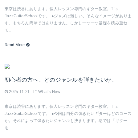
東京は渋谷にあります。個人レッスン専門のギター教室。T’ｓ
JazzGuitarSchoolです。 ●ジャズは難しい、そんなイメージがありま
す。もちろん簡単ではありません。しかし一つ一つ基礎を積み重ね
て…
Read More
初心者の方へ。どのジャンルを弾きたいか。
2025.11.21
What's New
東京は渋谷にあります。個人レッスン専門のギター教室。T’ｓ
JazzGuitarSchoolです。 ●今回は自分の弾きたいギターはどのコース
か。それによって弾きたいジャンルも決まります。巷では「ギター
を…