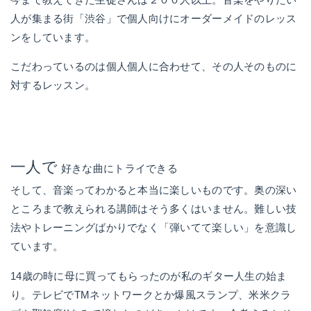
人が集まる街「渋谷」で個人向けにオーダーメイドのレッス
ンをしています。
こだわっているのは個人個人に合わせて、その人そのものに
対するレッスン。
一人で
好きな曲にトライできる
そして、音楽ってわかると本当に楽しいものです。奥の深い
ところまで教えられる講師はそう多くはいません。難しい技
法やトレーニングばかりでなく「弾いてて楽しい」を意識し
ています。
14歳の時に母に買ってもらったのが私のギター人生の始ま
り。テレビでTMネットワークとか爆風スランプ、米米クラ