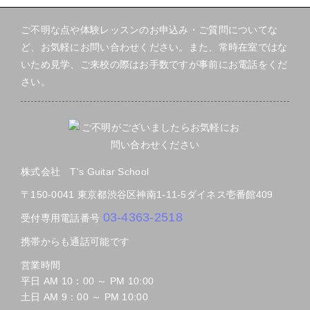
ご不明な点や体験レッスンのお申込み・ご質問についてな
ど、お気軽にお問い合わせください。また、常時在室ではな
いため見学、ご来校の際はお手数ですが事前にお電話をくだ
さい。
株式会社 T's Guitar School
〒150-0041
東京都渋谷区神南1-11-5
ダイネス壱番館409
03-4363-2518
受付専用電話番号
携帯からも通話可能です
営業時間
平日 AM 10：00 ～ PM 10:00
土日 AM 9：00 ～ PM 10:00