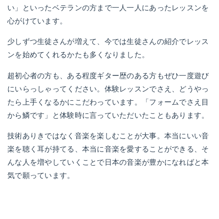
い」といったベテランの方まで一人一人にあったレッスンを
心がけています。
少しずつ生徒さんが増えて、今では生徒さんの紹介でレッス
ンを始めてくれるかたも多くなりました。
超初心者の方も、ある程度ギター歴のある方もぜひ一度遊び
にいらっしゃってください。体験レッスンでさえ、どうやっ
たら上手くなるかにこだわっています。「フォームでさえ目
から鱗です」と体験時に言っていただいたこともあります。
技術ありきではなく音楽を楽しむことが大事。本当にいい音
楽を聴く耳が持てる、本当に音楽を愛することができる、そ
んな人を増やしていくことで日本の音楽が豊かになればと本
気で願っています。