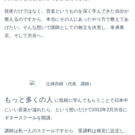
技術だけではなく、音楽というものを深く学んできた自分が
教えるのですから、本当にその人にあったやり方で教えてあ
げたい。そんな想いで講師としての独立を決意し、単身東
京。そして渋谷へ。
もっと多くの人
に気軽に学んでもらうことで日本中
にいい音楽が溢れたら。という想いだけで2012年2月渋谷に
ギタースクールを開講。
講師は私一人のスクールですから、受講料は格安に設定し、