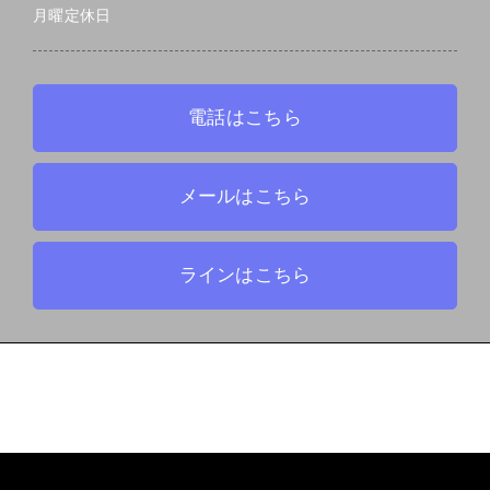
月曜定休日
電話はこちら
メールはこちら
ラインはこちら