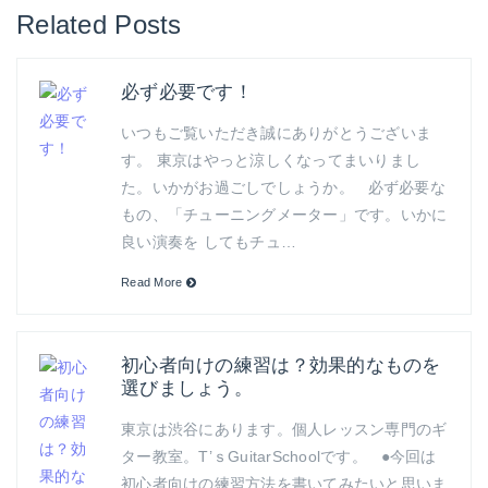
Related Posts
必ず必要です！
いつもご覧いただき誠にありがとうございま
す。 東京はやっと涼しくなってまいりまし
た。いかがお過ごしでしょうか。 必ず必要な
もの、「チューニングメーター」です。いかに
良い演奏を してもチュ…
Read More
初心者向けの練習は？効果的なものを
選びましょう。
東京は渋谷にあります。個人レッスン専門のギ
ター教室。T’ｓGuitarSchoolです。 ●今回は
初心者向けの練習方法を書いてみたいと思いま