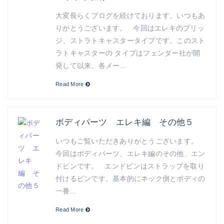
大変長らくブログを続けております。いつもあ
りがとうございます。 今回はエレキのブリッ
ジ、ストラトキャスタータイプです。このスト
ラトキャスターの タイプはフェンダー社が開
発して以来、各メー…
Read More
ボディパーツ エレキ編 その他５
いつもご覧いただきありがとうございます。
今回はボディパーツ、エレキ編のその他、エン
ドピンです。 エンドピンはストラップを取り
付けるピンです。基本的にネック側とボディの
一番…
Read More