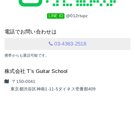
@012rtupz
LINE ID
電話でお問い合わせは
03-4363-2518
携帯からも通話可能です。
株式会社 T’s Guitar School
〒150-0041
東京都渋谷区神南1-11-5
ダイネス壱番館409