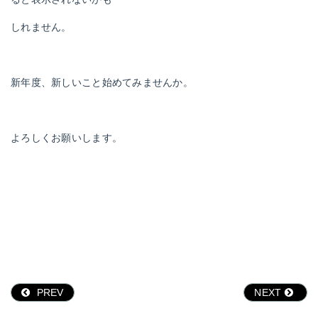
しれません。
新年度、新しいこと始めてみませんか。
よろしくお願いします。
PREV
NEXT