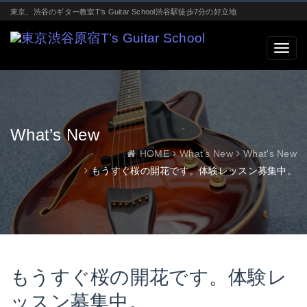
東京、渋谷のギター教室T‘s Guitar School渋谷駅徒歩7分の好立地
What’s New
HOME
What’s New
What's New
もうすぐ桜の開花です。体験レッスン募集中。
もうすぐ桜の開花です。体験レ
ッスン募集中。