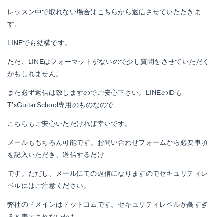
レッスン中で取れない場合はこちらから返信させていただきま
す。
LINEでも結構です。
ただ、LINEはフォーマットがないので少し質問をさせていただく
かもしれません。
また必ず返信は致しますのでご安心下さい。LINEのIDも
T’sGuitarSchool専用のものなので
こちらもご安心いただければ幸いです。
メールももちろん可能です。お問い合わせフォームから必要事項
を記入いただき、送信するだけ
です。ただし、メールにての返信になりますのでセキュリティレ
ベルにはご注意ください。
弊社のドメインはドットコムです。セキュリティレベルが高すぎ
ると表示されないかも