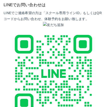
LINEでお問い合わせは
LINEでご連絡希望の方は「スクール専用ラインID」もしくはQR
コードからお問い合わせ、体験予約をお願い致します。