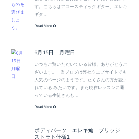
す。こちらはアコースティックギター、エレキ
ギタ…
Read More
6月15日 月曜日
いつもご覧いただいている皆様、ありがとうご
ざいます。 当ブログは弊社ウエブサイトでも
人気のページのようです。たくさんの方が読ま
れている みたいです。また現在レッスンに通
っている生徒さんも…
Read More
ボディパーツ エレキ編 ブリッジ
ストラト仕様1