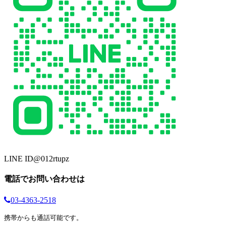
LINE ID
@012rtupz
電話でお問い合わせは
03-4363-2518
携帯からも通話可能です。