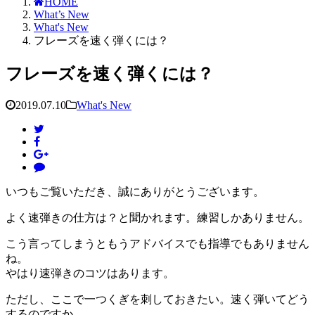
HOME
What’s New
What's New
フレーズを速く弾くには？
フレーズを速く弾くには？
2019.07.10
What's New
いつもご覧いただき、誠にありがとうございます。
よく速弾きの仕方は？と聞かれます。練習しかありません。
こう言ってしまうともうアドバイスでも指導でもありません
ね。
やはり速弾きのコツはあります。
ただし、ここで一つくぎを刺しておきたい。速く弾いてどう
するのですか。