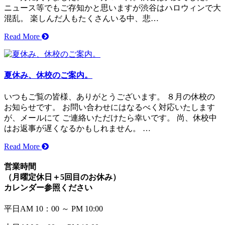
ニュース等でもご存知かと思いますが渋谷はハロウィンで大
混乱。 楽しんだ人もたくさんいる中、悲…
Read More
夏休み、休校のご案内。
いつもご覧の皆様、ありがとうございます。 ８月の休校の
お知らせです。 お問い合わせにはなるべく対応いたします
が、メールにて ご連絡いただけたら幸いです。 尚、休校中
はお返事が遅くなるかもしれません。 …
Read More
営業時間
（月曜定休日＋5回目のお休み）
カレンダー参照ください
平日
AM 10：00 ～ PM 10:00