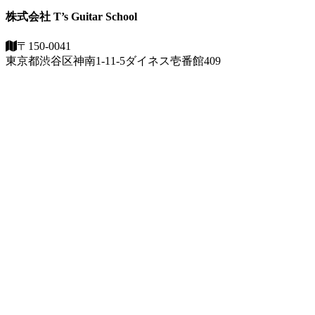
株式会社 T’s Guitar School
〒150-0041
東京都渋谷区神南1-11-5
ダイネス壱番館409