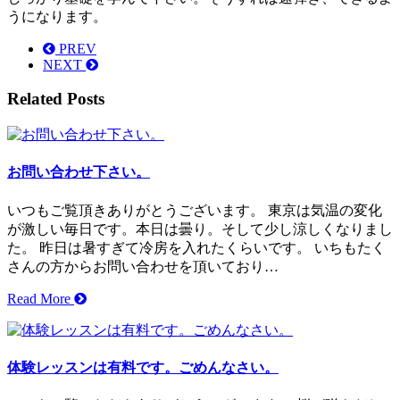
うになります。
PREV
NEXT
Related Posts
お問い合わせ下さい。
いつもご覧頂きありがとうございます。 東京は気温の変化
が激しい毎日です。本日は曇り。そして少し涼しくなりまし
た。 昨日は暑すぎて冷房を入れたくらいです。 いちもたく
さんの方からお問い合わせを頂いており…
Read More
体験レッスンは有料です。ごめんなさい。