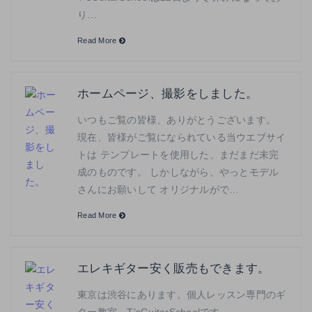
り…
Read More
ホームページ、撮影をしました。
いつもご覧の皆様、ありがとうございます。
現在、皆様がご覧になられている当ウエブサイ
トは テンプレートを使用した、まだまだ未完
成のものです。 しかしながら、やっとモデル
さんにお願いして オリジナルがで…
Read More
エレキギター安く販売もできます。
東京は渋谷にあります。個人レッスン専門のギ
ター教室。T’sGuitarSchoolです。