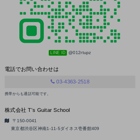
@012rtupz
LINE ID
電話でお問い合わせは
03-4363-2518
携帯からも通話可能です。
株式会社 T’s Guitar School
〒150-0041
東京都渋谷区神南1-11-5
ダイネス壱番館409