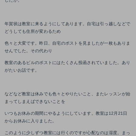
年賀状は教室に来るようにしてあります。自宅は引っ越しなどで
どうしても住所が変わるため
色々と大変です。昨日、自宅のポストを見ましたが一枚もありま
せんでした。その代わり
教室のあるビルのポストにはたくさん投函されていました。あり
がたいお話です。
などなど教室は休みでも色々とやりたいこと、またレッスンが始
まってしまえばできないことを
いつもお休みの期間にやるようにしています。教室は12月21日
からお休みに入りました。
このように少しずつ教室には行くのですが心配なのは湿度。まっ