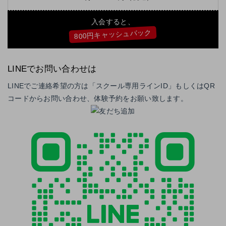
入会すると、
800円キャッシュバック
LINEでお問い合わせは
LINEでご連絡希望の方は「スクール専用ラインID」もしくはQR
コードからお問い合わせ、体験予約をお願い致します。