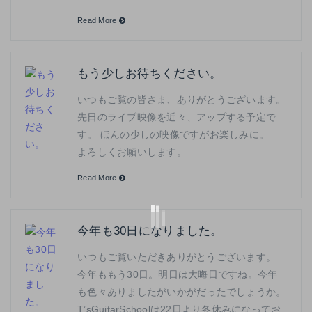
Read More
もう少しお待ちください。
いつもご覧の皆さま、ありがとうございます。
先日のライブ映像を近々、アップする予定で
す。 ほんの少しの映像ですがお楽しみに。
よろしくお願いします。
Read More
今年も30日になりました。
いつもご覧いただきありがとうございます。
今年ももう30日。明日は大晦日ですね。今年
も色々ありましたがいかがだったでしょうか。
T’sGuitarSchoolは22日より冬休みになってお