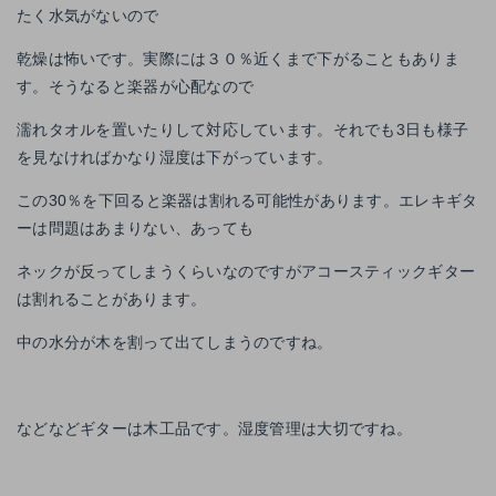
たく水気がないので
乾燥は怖いです。実際には３０％近くまで下がることもありま
す。そうなると楽器が心配なので
濡れタオルを置いたりして対応しています。それでも3日も様子
を見なければかなり湿度は下がっています。
この30％を下回ると楽器は割れる可能性があります。エレキギタ
ーは問題はあまりない、あっても
ネックが反ってしまうくらいなのですがアコースティックギター
は割れることがあります。
中の水分が木を割って出てしまうのですね。
などなどギターは木工品です。湿度管理は大切ですね。