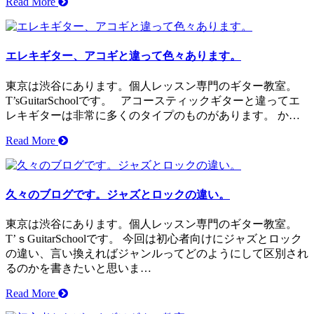
Read More
エレキギター、アコギと違って色々あります。
東京は渋谷にあります。個人レッスン専門のギター教室。
T’sGuitarSchoolです。 アコースティックギターと違ってエ
レキギターは非常に多くのタイプのものがあります。 か…
Read More
久々のブログです。ジャズとロックの違い。
東京は渋谷にあります。個人レッスン専門のギター教室。
T’ｓGuitarSchoolです。 今回は初心者向けにジャズとロック
の違い、言い換えればジャンルってどのようにして区別され
るのかを書きたいと思いま…
Read More