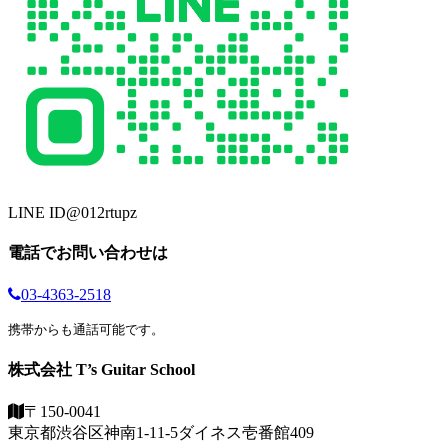
LINE ID
@012rtupz
電話でお問い合わせは
03-4363-2518
携帯からも通話可能です。
株式会社 T’s Guitar School
〒150-0041
東京都渋谷区神南1-11-5
ダイネス壱番館409