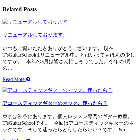
Related Posts
リニューアルしております。
いつもご覧いただきありがとうございます。 現在、
T’sGuitarSchoolはリニューアル中。とはいってもほんの少し
ですが。 本年の3月は皆さん忙しそうでした。今年の3月
の…
Read More
アコースティックギターのネック。迷ったら？
東京は渋谷にあります。個人レッスン専門のギター教室。
T’sGuitarSchoolです。 今回はアコースティックギターのネ
ックです。そして迷ったらどうしたらいい？です。 &n…