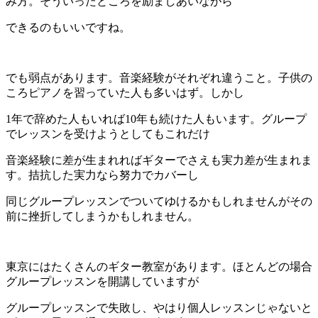
み方。そういったところを励ましあいながら
できるのもいいですね。
でも弱点があります。音楽経験がそれぞれ違うこと。子供の
ころピアノを習っていた人も多いはず。しかし
1年で辞めた人もいれば10年も続けた人もいます。グループ
でレッスンを受けようとしてもこれだけ
音楽経験に差が生まれればギターでさえも実力差が生まれま
す。拮抗した実力なら努力でカバーし
同じグループレッスンでついてゆけるかもしれませんがその
前に挫折してしまうかもしれません。
東京にはたくさんのギター教室があります。ほとんどの場合
グループレッスンを開講していますが
グループレッスンで失敗し、やはり個人レッスンじゃないと