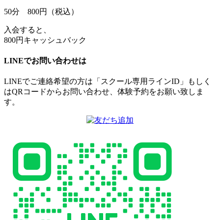
50
分
800
円（税込）
入会すると、
800円キャッシュバック
LINEでお問い合わせは
LINEでご連絡希望の方は「スクール専用ラインID」もしく
はQRコードからお問い合わせ、体験予約をお願い致しま
す。