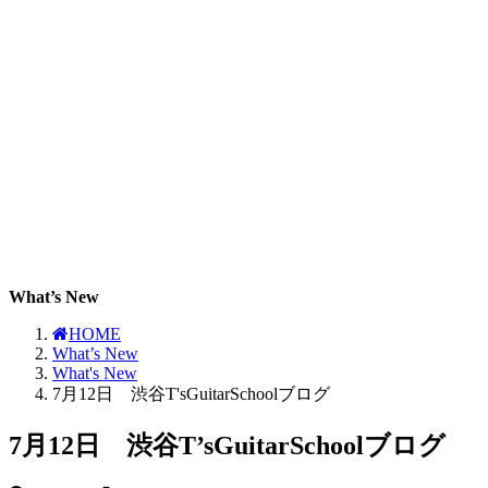
What’s New
HOME
What’s New
What's New
7月12日 渋谷T'sGuitarSchoolブログ
7月12日 渋谷T’sGuitarSchoolブログ