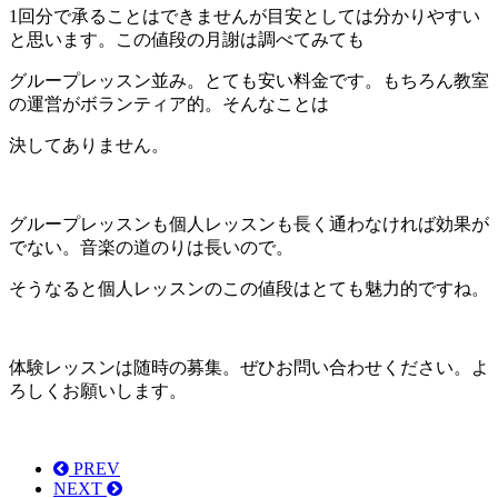
1回分で承ることはできませんが目安としては分かりやすい
と思います。この値段の月謝は調べてみても
グループレッスン並み。とても安い料金です。もちろん教室
の運営がボランティア的。そんなことは
決してありません。
グループレッスンも個人レッスンも長く通わなければ効果が
でない。音楽の道のりは長いので。
そうなると個人レッスンのこの値段はとても魅力的ですね。
体験レッスンは随時の募集。ぜひお問い合わせください。よ
ろしくお願いします。
PREV
NEXT