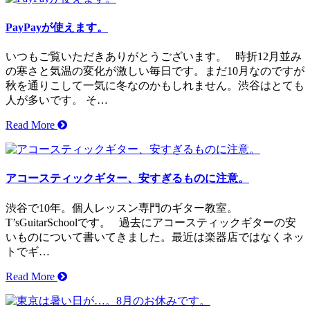
PayPayが使えます。
いつもご覧いただきありがとうございます。 時折12月並み
の寒さと気温の変化が激しい毎日です。まだ10月なのですが
秋を通りこして一気に冬なのかもしれません。渋谷はとても
人が多いです。 そ…
Read More
アコースティックギター、安すぎるものに注意。
渋谷で10年。個人レッスン専門のギター教室。
T’sGuitarSchoolです。 過去にアコースティックギターの安
いものについて書いてきました。最近は楽器店ではなくネッ
トでギ…
Read More