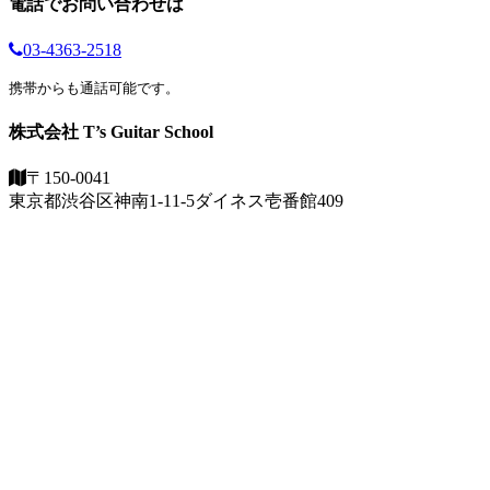
電話でお問い合わせは
03-4363-2518
携帯からも通話可能です。
株式会社 T’s Guitar School
〒150-0041
東京都渋谷区神南1-11-5
ダイネス壱番館409