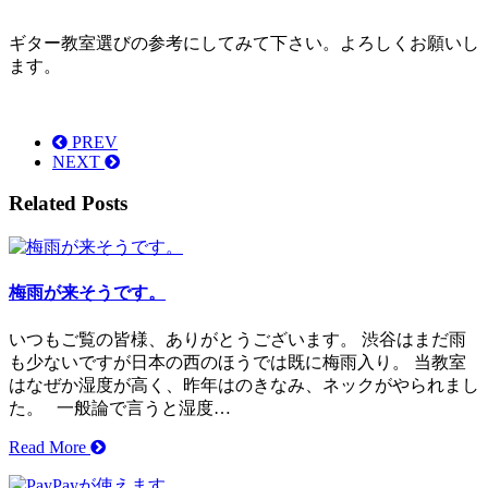
ギター教室選びの参考にしてみて下さい。よろしくお願いし
ます。
PREV
NEXT
Related Posts
梅雨が来そうです。
いつもご覧の皆様、ありがとうございます。 渋谷はまだ雨
も少ないですが日本の西のほうでは既に梅雨入り。 当教室
はなぜか湿度が高く、昨年はのきなみ、ネックがやられまし
た。 一般論で言うと湿度…
Read More