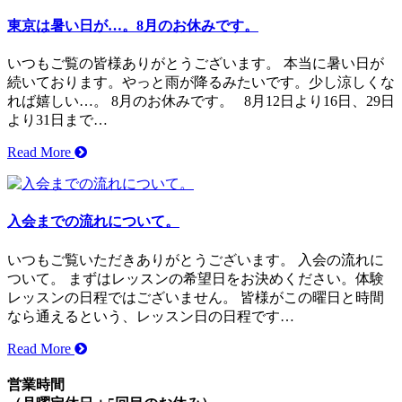
東京は暑い日が…。8月のお休みです。
いつもご覧の皆様ありがとうございます。 本当に暑い日が
続いております。やっと雨が降るみたいです。少し涼しくな
れば嬉しい…。 8月のお休みです。 8月12日より16日、29日
より31日まで…
Read More
入会までの流れについて。
いつもご覧いただきありがとうございます。 入会の流れに
ついて。 まずはレッスンの希望日をお決めください。体験
レッスンの日程ではございません。 皆様がこの曜日と時間
なら通えるという、レッスン日の日程です…
Read More
営業時間