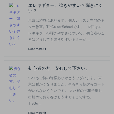
エレキギター、弾きやすい？弾きにく
い？
東京は渋谷にあります。個人レッスン専門のギ
ター教室。T’sGuitarSchoolです。 今回はエ
レキギターの弾きやすさについて。初心者のこ
ろはどうしても弾きやすいギターが …
Read More
初心者の方、安心して下さい。
いつもご覧の皆様ありがとうございます。 東
京は暖かくなりました。そろそろ朝夕もコート
がいらないくらいです。 また桜の開花予想も
出始めており春はもうすぐそこですね。
T’sGu…
Read More