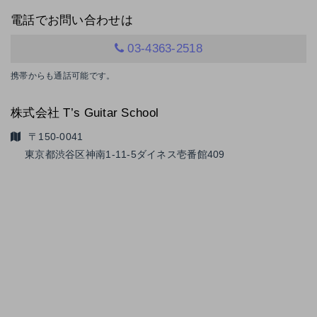
電話でお問い合わせは
03-4363-2518
携帯からも通話可能です。
株式会社 T’s Guitar School
〒150-0041
東京都渋谷区神南1-11-5
ダイネス壱番館409