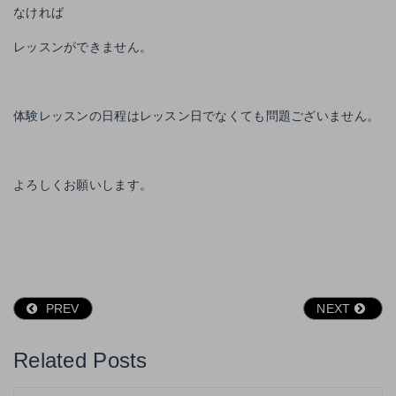
なければ
レッスンができません。
体験レッスンの日程はレッスン日でなくても問題ございません。
よろしくお願いします。
PREV
NEXT
Related Posts