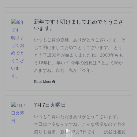
新年です！明けましておめでとうござ
います。
いつもご覧の皆様、ありがとうございます。そ
して明けましておめでとうございます。 とう
とう平成30年が始まりましたね。2000年もも
う18年目。早い！ 今年の抱負は？とよく聞か
れますね。以前、私が「今年…
Read More
7月7日火曜日
いつもご覧いただきありがとうございます。
本日は七夕なんですね。こんな状況なので七夕
祭りも自粛。寂しい7月7日です。 渋谷は相変