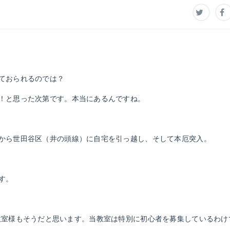
ておられるのでは？
！と思った次第です。本当にあるんですね。
から世田谷区（井の頭線）に自宅を引っ越し、そして本厄突入。
す。
京の他の教室様もそうだと思います。当教室は特別に初心者を募集しているわ