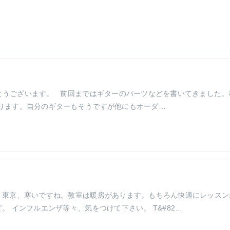
とうございます。 前回まではギターのパーツなどを書いてきました。
あります。自分のギターもそうですが他にもオーダ…
 東京、寒いですね。教室は暖房があります。もちろん快適にレッスン
。 インフルエンザ等々、気をつけて下さい。 T&#82…