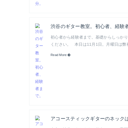
渋谷のギター教室。初心者、経験
初心者から経験者まで。基礎からしっかり教えま
ください。 本日は11月1日。月曜日は
Read More
アコースティックギターのネック