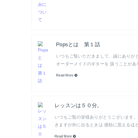
Popsとは 第１話
いつもご覧いただきまして、誠にありが
オーダーメイドのギターを 扱うことが
Read More
レッスンは５０分。
いつもご覧の皆様ありがとうございます。
きますが外に出るときは 億劫に思えるほど
Read More