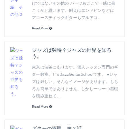
けではないその他の パーツもここで一緒に書
こうかと思います。例えばエンドピンなどは
アコースティックギターもフルアコ…
Read More
ジャズは独特？ジャズの世界を知ろ
う。
東京は渋谷にあります。個人レッスン専門のギ
ター教室。T’ｓJazzGuitarSchoolです。 ●ジャ
ズは難しい、そんなイメージがあります。もち
ろん簡単ではありません。しかし一つ一つ基礎
を積み重ねて…
Read More
ギターの管理。第２話。