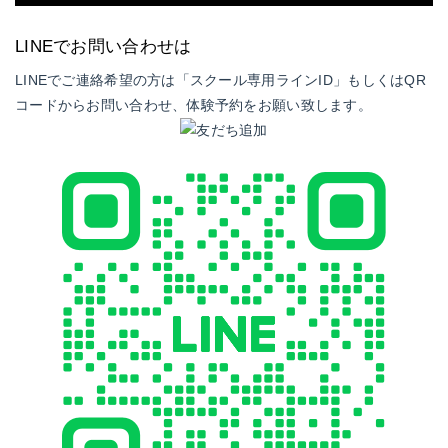
LINEでお問い合わせは
LINEでご連絡希望の方は「スクール専用ラインID」もしくはQR
コードからお問い合わせ、体験予約をお願い致します。