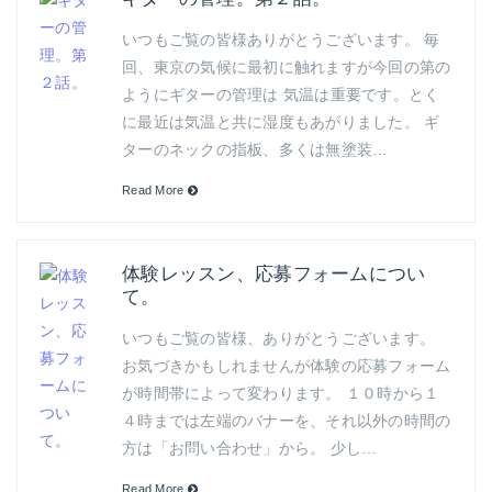
いつもご覧の皆様ありがとうございます。 毎
回、東京の気候に最初に触れますが今回の第の
ようにギターの管理は 気温は重要です。とく
に最近は気温と共に湿度もあがりました。 ギ
ターのネックの指板、多くは無塗装…
Read More
体験レッスン、応募フォームについ
て。
いつもご覧の皆様、ありがとうございます。
お気づきかもしれませんが体験の応募フォーム
が時間帯によって変わります。 １０時から１
４時までは左端のバナーを、それ以外の時間の
方は「お問い合わせ」から。 少し…
Read More