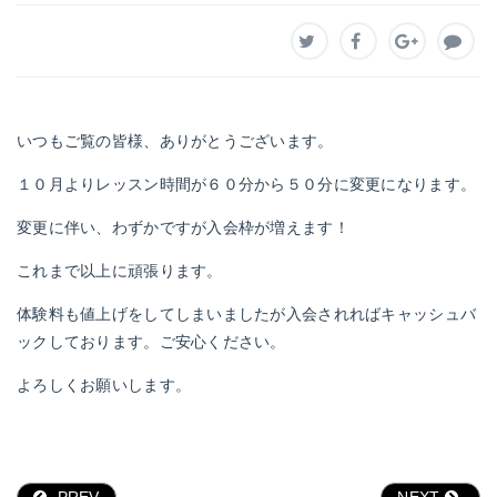
いつもご覧の皆様、ありがとうございます。
１０月よりレッスン時間が６０分から５０分に変更になります。
変更に伴い、わずかですが入会枠が増えます！
これまで以上に頑張ります。
体験料も値上げをしてしまいましたが入会されればキャッシュバ
ックしております。ご安心ください。
よろしくお願いします。
PREV
NEXT