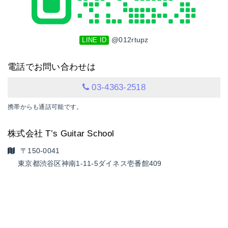
@012rtupz
LINE ID
電話でお問い合わせは
03-4363-2518
携帯からも通話可能です。
株式会社 T’s Guitar School
〒150-0041
東京都渋谷区神南1-11-5
ダイネス壱番館409