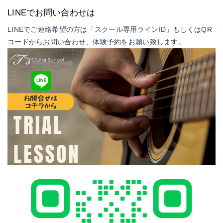
LINEでお問い合わせは
LINEでご連絡希望の方は「スクール専用ラインID」もしくはQR
コードからお問い合わせ、体験予約をお願い致します。