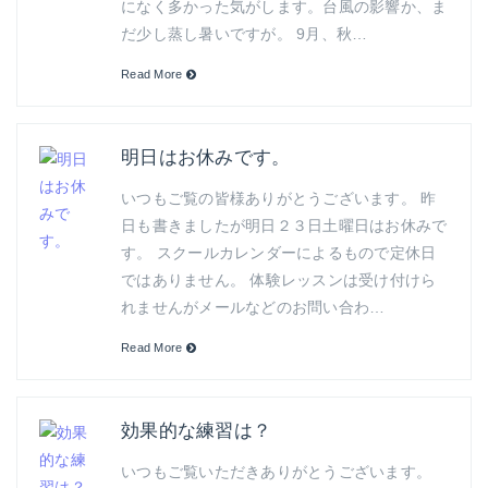
になく多かった気がします。台風の影響か、ま
だ少し蒸し暑いですが。 9月、秋…
Read More
明日はお休みです。
いつもご覧の皆様ありがとうございます。 昨
日も書きましたが明日２３日土曜日はお休みで
す。 スクールカレンダーによるもので定休日
ではありません。 体験レッスンは受け付けら
れませんがメールなどのお問い合わ…
Read More
効果的な練習は？
いつもご覧いただきありがとうございます。