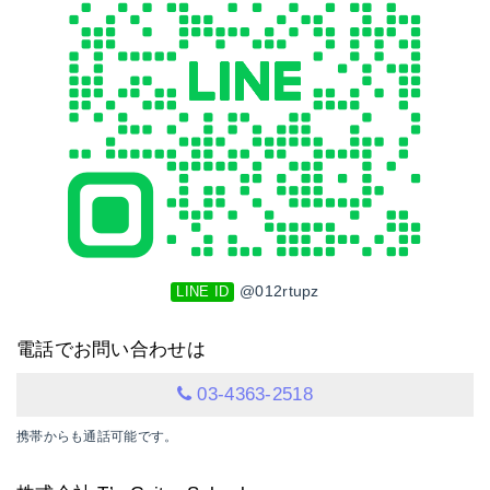
@012rtupz
LINE ID
電話でお問い合わせは
03-4363-2518
携帯からも通話可能です。