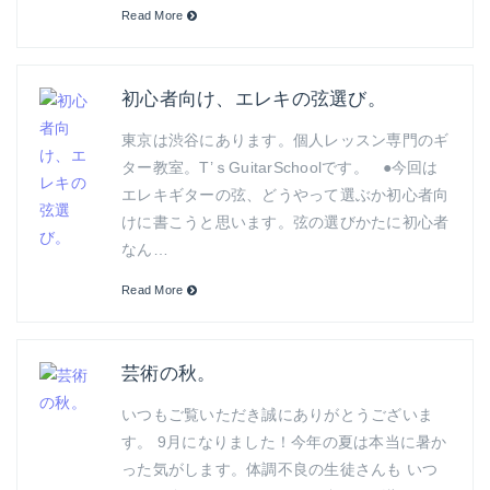
Read More
初心者向け、エレキの弦選び。
東京は渋谷にあります。個人レッスン専門のギ
ター教室。T’ｓGuitarSchoolです。 ●今回は
エレキギターの弦、どうやって選ぶか初心者向
けに書こうと思います。弦の選びかたに初心者
なん…
Read More
芸術の秋。
いつもご覧いただき誠にありがとうございま
す。 9月になりました！今年の夏は本当に暑か
った気がします。体調不良の生徒さんも いつ