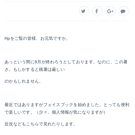
Hpをご覧の皆様、お元気ですか。
あっという間に8月が終わろうとしております。なのに、この暑
さ。もしかすると残暑は厳しい
のかもしれません。
最近ではありますがフェイスブックを始めました。とっても便利
で楽しいです。（少々、個人情報が気になりますが）
近況などもこちらで見れたりします。