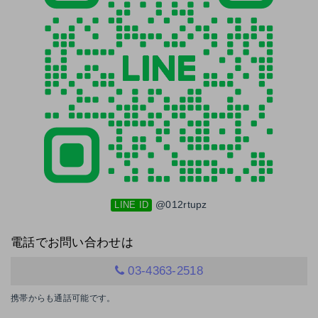
@012rtupz
LINE ID
電話でお問い合わせは
03-4363-2518
携帯からも通話可能です。