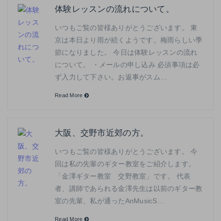
体験レッスンの流れについて。
いつもご覧の皆様ありがとうございます。 東
京は本日より雨が続くようです。梅雨らしい季
節になりました。 今日は体験レッスンの流れ
について。 ・メールの申し込み 必須事項は必
ず入力して下さい。お返事がスム…
Read More
大阪、交野市近郊の方。
いつもご覧の皆様ありがとうございます。 今
回は私の先輩のギター教室をご紹介します。
「金澤ギター教室 交野教室」です。 代表
者、講師であられる金澤先生は以前のギター教
室の先輩、私が通ったAnMusicS…
Read More