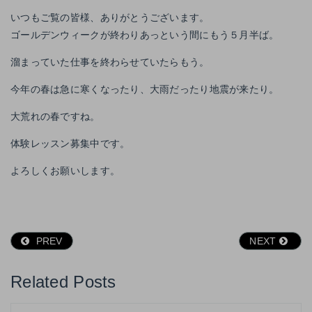
いつもご覧の皆様、ありがとうございます。
ゴールデンウィークが終わりあっという間にもう５月半ば。
溜まっていた仕事を終わらせていたらもう。
今年の春は急に寒くなったり、大雨だったり地震が来たり。
大荒れの春ですね。
体験レッスン募集中です。
よろしくお願いします。
PREV
NEXT
Related Posts