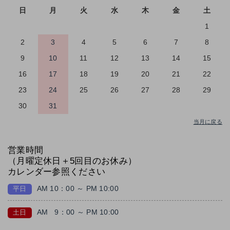
日
月
火
水
木
金
土
1
2
3
4
5
6
7
8
9
10
11
12
13
14
15
16
17
18
19
20
21
22
23
24
25
26
27
28
29
30
31
当月に戻る
営業時間
（月曜定休日＋5回目のお休み）
カレンダー参照ください
AM 10：00 ～ PM 10:00
平日
AM
9：00 ～ PM 10:00
土日