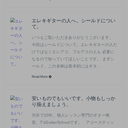
エレキギターの人へ。シールドについ
て。
いつもご覧いただきありがとうございます。
今回はシールドについて。エレキギターの人だ
けではなくエレアコ、フルアコの人も 必要に
なるので知っていてほしいことです。 まずシ
ールド。この名称は基本的にはギタ…
Read More
安いものでもいいです。小物もしっか
り揃えましょう。
渋谷で10年。個人レッスン専門のギター教
室。T’sGuitarSchoolです。 アコースティッ