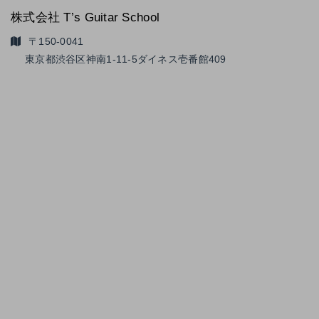
株式会社 T’s Guitar School
〒150-0041
東京都渋谷区神南1-11-5
ダイネス壱番館409