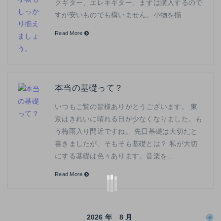
クギター、エレキギター、まずは購入するので
すが安いものでも構いません。小物を揃…
Read More
本当の基礎って？
いつもご覧の皆様ありがとうございます。 東
京はきれいに晴れる日が少なくなりました。も
う梅雨入り間近ですね。 先日基礎は大切だと
書きましたが、そもそも基礎とは？ 私が大切
にする基礎は色々あります。音楽を…
Read More
2026 年 8 月