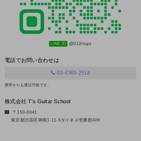
@012rtupz
LINE ID
電話でお問い合わせは
03-4363-2518
携帯からも通話可能です。
株式会社 T’s Guitar School
〒150-0041
東京都渋谷区神南1-11-5
ダイネス壱番館409