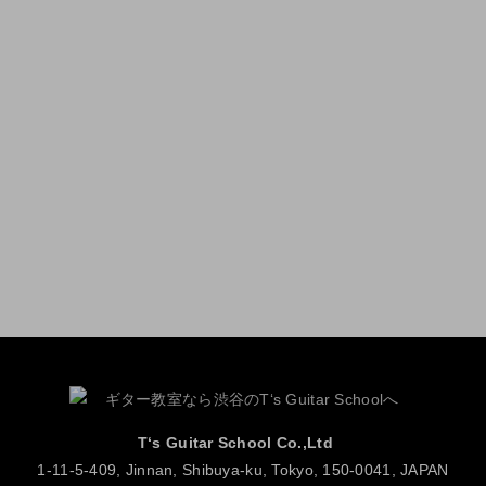
T‘s Guitar School Co.,Ltd
1-11-5-409, Jinnan, Shibuya-ku, Tokyo, 150-0041, JAPAN