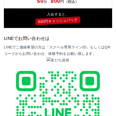
50
800
分
円（税込）
入会すると、
800円キャッシュバック
LINEでお問い合わせは
LINEでご連絡希望の方は「スクール専用ラインID」もしくはQR
コードからお問い合わせ、体験予約をお願い致します。