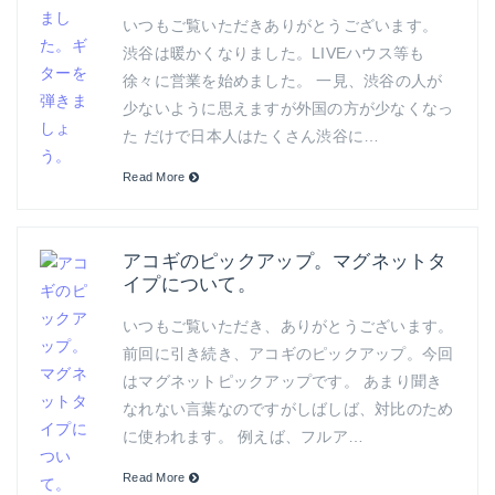
いつもご覧いただきありがとうございます。
渋谷は暖かくなりました。LIVEハウス等も
徐々に営業を始めました。 一見、渋谷の人が
少ないように思えますが外国の方が少なくなっ
た だけで日本人はたくさん渋谷に…
Read More
アコギのピックアップ。マグネットタ
イプについて。
いつもご覧いただき、ありがとうございます。
前回に引き続き、アコギのピックアップ。今回
はマグネットピックアップです。 あまり聞き
なれない言葉なのですがしばしば、対比のため
に使われます。 例えば、フルア…
Read More