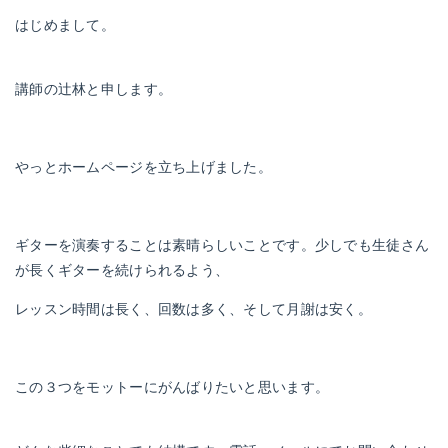
はじめまして。
講師の辻林と申します。
やっとホームページを立ち上げました。
ギターを演奏することは素晴らしいことです。少しでも生徒さん
が長くギターを続けられるよう、
レッスン時間は長く、回数は多く、そして月謝は安く。
この３つをモットーにがんばりたいと思います。