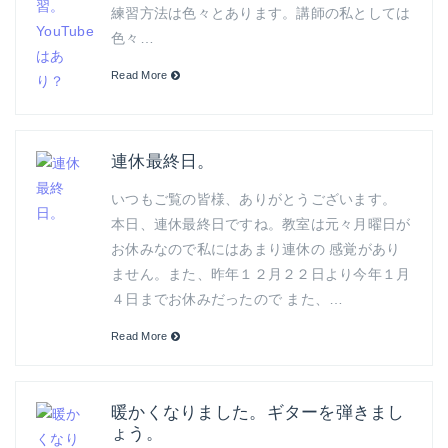
練習方法は色々とあります。講師の私としては
色々…
Read More
連休最終日。
いつもご覧の皆様、ありがとうございます。
本日、連休最終日ですね。教室は元々月曜日が
お休みなので私にはあまり連休の 感覚があり
ません。また、昨年１２月２２日より今年１月
４日までお休みだったので また、…
Read More
暖かくなりました。ギターを弾きまし
ょう。