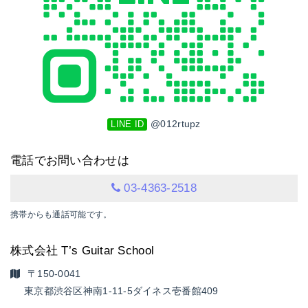
@012rtupz
LINE ID
電話でお問い合わせは
03-4363-2518
携帯からも通話可能です。
株式会社 T’s Guitar School
〒150-0041
東京都渋谷区神南1-11-5
ダイネス壱番館409