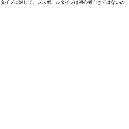
スタータイプに対して、レスポールタイプは初心者向きではないの