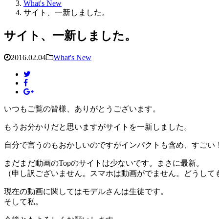
What's New
サイト、一新しました。
サイト、一新しました。
2016.02.04
What's New
いつもご覧の皆様、ありがとうございます。
もうお分かりだと思いますがサイトを一新しました。
自分で言うのもおかしいのですがインパクトも含め、すごい
まだまだ動画のTopのサイトは少ないです。まさに最新。
（申し訳ございません。スマホは動画がでません。どうして
現在の動画に関してはモデルさんは生徒です。
そして私。