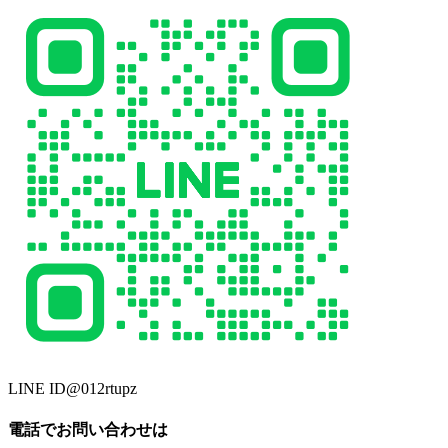
LINE ID
@012rtupz
電話でお問い合わせは