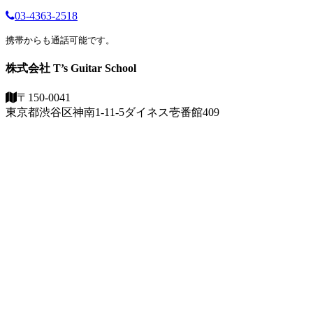
03-4363-2518
携帯からも通話可能です。
株式会社 T’s Guitar School
〒150-0041
東京都渋谷区神南1-11-5
ダイネス壱番館409