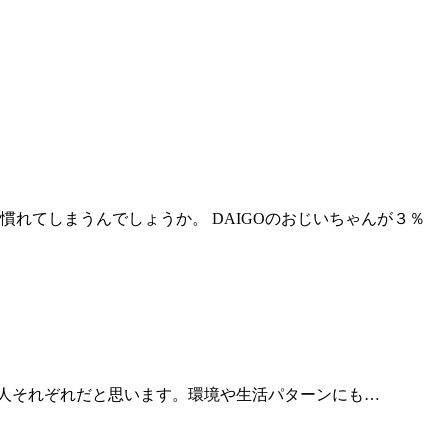
れてしまうんでしょうか。 DAIGOのおじいちゃんが３％
はその人それぞれだと思います。環境や生活パターンにも…