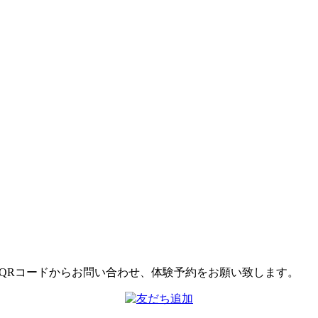
はQRコードからお問い合わせ、体験予約をお願い致します。