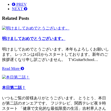
PREV
NEXT
Related Posts
明けましておめでとうございます。
明けましておめでとうございます。本年もよろしくお願いし
ます。 レッスンは4日からスタートしております。新年のご
挨拶遅くなり申し訳ございません。 T’sGuitarSchool…
Read More
本日第二話！
いつもご覧の皆様ありがとうございます。 とうとう、本日
が第二話のオンエアです。 フジテレビ、関西テレビ夜９時
スタート 「健康で文化的な最低限度の生活」吉村界人さん