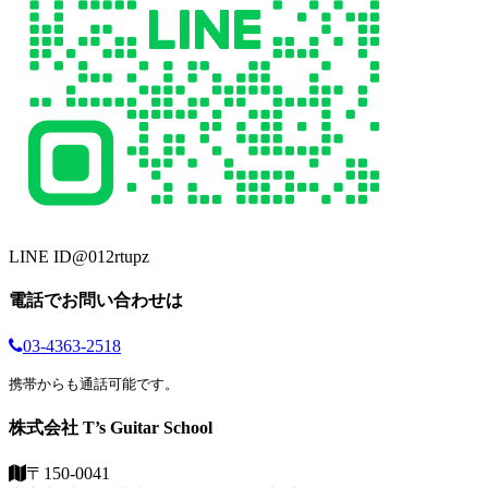
LINE ID
@012rtupz
電話でお問い合わせは
03-4363-2518
携帯からも通話可能です。
株式会社 T’s Guitar School
〒150-0041