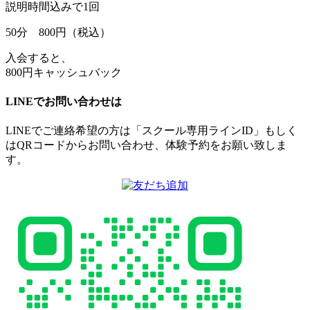
説明時間込みで1回
50
分
800
円（税込）
入会すると、
800円キャッシュバック
LINEでお問い合わせは
LINEでご連絡希望の方は「スクール専用ラインID」もしく
はQRコードからお問い合わせ、体験予約をお願い致しま
す。