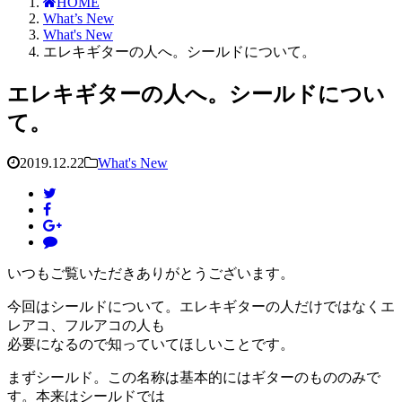
HOME
What’s New
What's New
エレキギターの人へ。シールドについて。
エレキギターの人へ。シールドについ
て。
2019.12.22
What's New
いつもご覧いただきありがとうございます。
今回はシールドについて。エレキギターの人だけではなくエ
レアコ、フルアコの人も
必要になるので知っていてほしいことです。
まずシールド。この名称は基本的にはギターのもののみで
す。本来はシールドでは