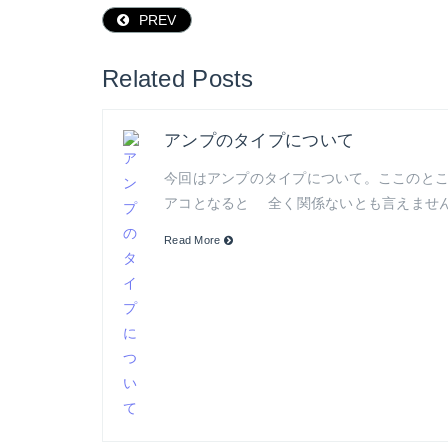
PREV
Related Posts
アンプのタイプについて
今回はアンプのタイプについて。ここのと
アコとなると 全く関係ないとも言えません
Read More