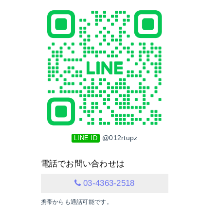
@012rtupz
LINE ID
電話でお問い合わせは
03-4363-2518
携帯からも通話可能です。