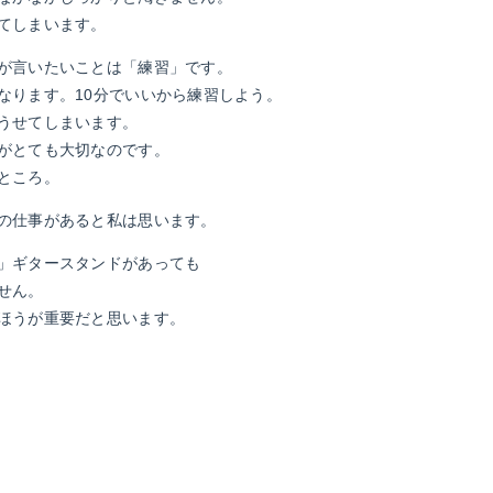
てしまいます。
が言いたいことは「練習」です。
なります。10分でいいから練習しよう。
うせてしまいます。
がとても大切なのです。
ところ。
の仕事があると私は思います。
」ギタースタンドがあっても
せん。
ほうが重要だと思います。