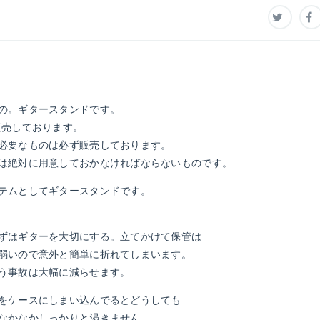
の。ギタースタンドです。
ーも販売しております。
必要なものは必ず販売しております。
は絶対に用意しておかなければならないものです。
テムとしてギタースタンドです。
ずはギターを大切にする。立てかけて保管は
弱いので意外と簡単に折れてしまいます。
う事故は大幅に減らせます。
をケースにしまい込んでるとどうしても
なかなかしっかりと渇きません。