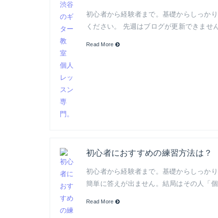
初心者から経験者まで。基礎からしっかり教えま
ください。 先週はブログが更新できませ
Read More
初心者におすすめの練習方法は？
初心者から経験者まで。基礎からしっかり教え
簡単に答えが出ません。結局はその人「個
Read More