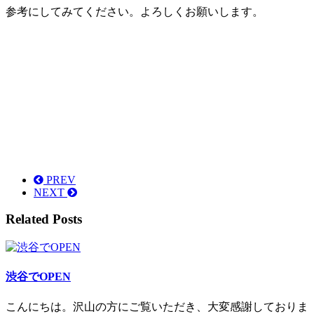
参考にしてみてください。よろしくお願いします。
PREV
NEXT
Related Posts
渋谷でOPEN
こんにちは。沢山の方にご覧いただき、大変感謝しておりま