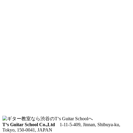
T‘s Guitar School Co.,Ltd
1-11-5-409, Jinnan, Shibuya-ku,
Tokyo, 150-0041, JAPAN