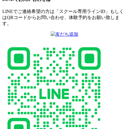
LINEでご連絡希望の方は「スクール専用ラインID」もしく
はQRコードからお問い合わせ、体験予約をお願い致しま
す。