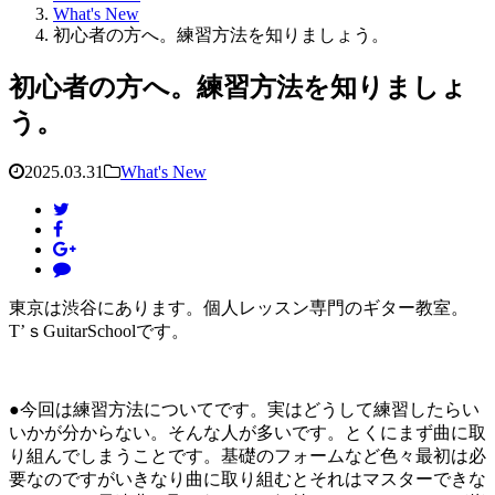
What's New
初心者の方へ。練習方法を知りましょう。
初心者の方へ。練習方法を知りましょ
う。
2025.03.31
What's New
東京は渋谷にあります。個人レッスン専門のギター教室。
T’ｓGuitarSchoolです。
●今回は練習方法についてです。実はどうして練習したらい
いかが分からない。そんな人が多いです。とくにまず曲に取
り組んでしまうことです。基礎のフォームなど色々最初は必
要なのですがいきなり曲に取り組むとそれはマスターできな