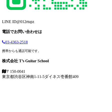
LINE ID
@012rtupz
電話でお問い合わせは
03-4363-2518
携帯からも通話可能です。
株式会社 T’s Guitar School
〒150-0041
東京都渋谷区神南1-11-5
ダイネス壱番館409