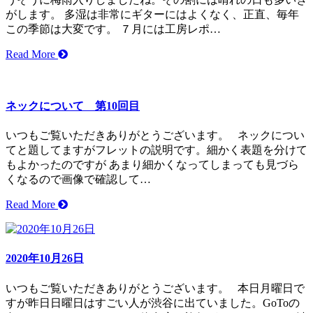
がします。 多湿は非常にギターにはよくなく、正直、毎年
この季節は大変です。 ７月には工房レポ…
Read More
ネックについて 第10回目
いつもご覧いただきありがとうございます。 ネックについ
てと題してますがフレットの説明です。細かく表題を分けて
もよかったのですが あまり細かくなってしまっても見づら
くなるので画像で確認して…
Read More
2020年10月26日
いつもご覧いただきありがとうございます。 本日月曜日で
すが昨日日曜日はすごい人が渋谷に出ていました。GoToの