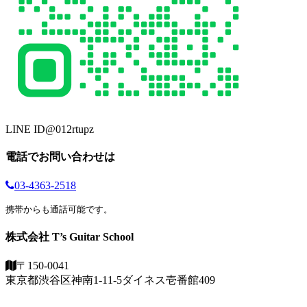
LINE ID
@012rtupz
電話でお問い合わせは
03-4363-2518
携帯からも通話可能です。
株式会社 T’s Guitar School
〒150-0041
東京都渋谷区神南1-11-5
ダイネス壱番館409