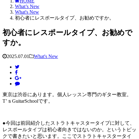
HOME
What’s New
What's New
初心者にレスポールタイプ、お勧めですか。
初心者にレスポールタイプ、お勧めで
すか。
2025.07.01
What's New
東京は渋谷にあります。個人レッスン専門のギター教室。
T’ｓGuitarSchoolです。
●今回は前回紹介したストラトキャスタータイプに対して、
レスポールタイプは初心者向きではないのか。というトピッ
クで書きたいと思います。ここでストラトキャスタータイ