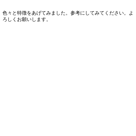
色々と特徴をあげてみました。参考にしてみてください。よ
ろしくお願いします。