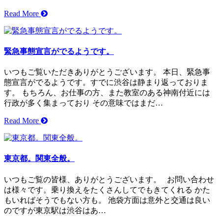
Read More
緊急事態宣言がでるようです。
いつもご覧いただきありがとうございます。 本日、緊急事
態宣言がでるようです。すでに渋谷は静まり返っておりま
す。 もちろん、お仕事の方、また教室のある神南付近には
行政が多く集まっており その意味ではまだ…
Read More
東京都。関東全般。
いつもご覧の皆様、ありがとうございます。 お問い合わせ
は様々です。乗り換えをたくさんしてでもきてくれる かた
もいればそうでもない方も。 池袋方面は意外と交通は良い
のですが東京駅は渋谷はあ…