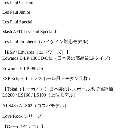
Les Paul Custom
Les Paul Junior
Les Paul Special
Slash AFD Les Paul Special-II
Les Paul Prophecy（ハイゲイン対応モデル）
【ESP / Edwards（エドワーズ）】
Edwards E-LP-130CD/QM（日本製の高品質LPタイプ）
Edwards E-LP-98LTS
ESP Eclipse-II（レスポール風＋モダン仕様）
【Tokai（トーカイ）】日本製のレスポール系で高評価
LS200 / LS160 / LS100（上位モデル）
ALS48 / ALS62（コスパモデル）
Love Rock シリーズ
【Greco（グレコ）】