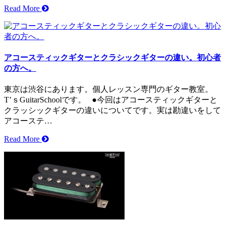
Read More
アコースティックギターとクラシックギターの違い。初心者
の方へ。
東京は渋谷にあります。個人レッスン専門のギター教室。
T’ｓGuitarSchoolです。 ●今回はアコースティックギターと
クラッシックギターの違いについてです。実は勘違いをして
アコーステ…
Read More