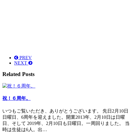
PREV
NEXT
Related Posts
祝！６周年。
いつもご覧いただき、ありがとうございます。 先日2月10日
日曜日、6周年を迎えました。開業2013年、2月10日は日曜
日、そして 2019年、2月10日も日曜日。一周回りました。 当
時は生徒は6人。出…