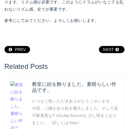
ります。リズム感が必要です。このようにドラムがいなくても乱
れないリズム感。全てが重要です。
参考にしてみてください。よろしくお願いします。
PREV
NEXT
Related Posts
教室に絵を飾りました。素晴らしい作
品です。
いつもご覧いただきありがとうございます。
今回、ご縁があり絵を購入しました。そして若
干殺風景なT’sGuitarSchoolも 少し明るくなり
ました。 詳しくは http:/…