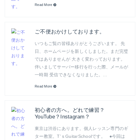
Read More
ご不便おかけしております。
いつもご覧の皆様ありがとうございます。 先
日、ホームページを新しくしました。まだ完璧
ではありませんが 大きく変わっております。
伴いましてサーバー移行を行った際、メールが
一時期 受信できなくなりました。…
Read More
初心者の方へ。どれで練習？
YouTube？Instagram？
東京は渋谷にあります。個人レッスン専門のギ
ター教室。T’ｓGuitarSchoolです。 ●今回は