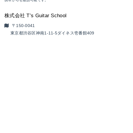
携帯からも通話可能です。
株式会社 T’s Guitar School
〒150-0041
東京都渋谷区神南1-11-5
ダイネス壱番館409