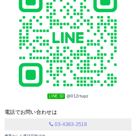
@012rtupz
LINE ID
電話でお問い合わせは
03-4363-2518