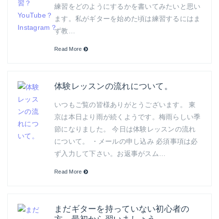
練習をどのようにするかを書いてみたいと思い
ます。私がギターを始めた頃は練習するにはま
ず教…
Read More
体験レッスンの流れについて。
いつもご覧の皆様ありがとうございます。 東
京は本日より雨が続くようです。梅雨らしい季
節になりました。 今日は体験レッスンの流れ
について。 ・メールの申し込み 必須事項は必
ず入力して下さい。お返事がスム…
Read More
まだギターを持っていない初心者の