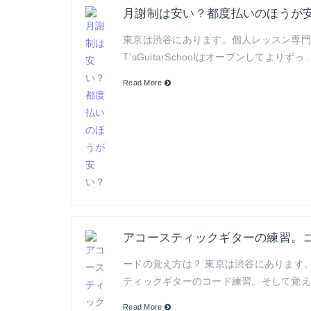
月謝制は安い？都度払いのほうが
東京は渋谷にあります。個人レッスン専門のギタ
T’sGuitarSchoolはオープンしてよりずっ
Read More
アコースティックギターの練習。
ードの覚え方は？ 東京は渋谷にあります。個人
ティックギターのコード練習。そして覚え
Read More