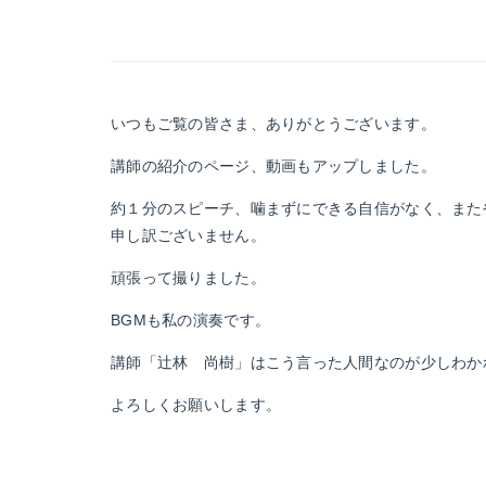
いつもご覧の皆さま、ありがとうございます。
講師の紹介のページ、動画もアップしました。
約１分のスピーチ、噛まずにできる自信がなく、また
申し訳ございません。
頑張って撮りました。
BGMも私の演奏です。
講師「辻林 尚樹」はこう言った人間なのが少しわか
よろしくお願いします。