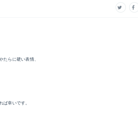
やたらに硬い表情、
れば幸いです。