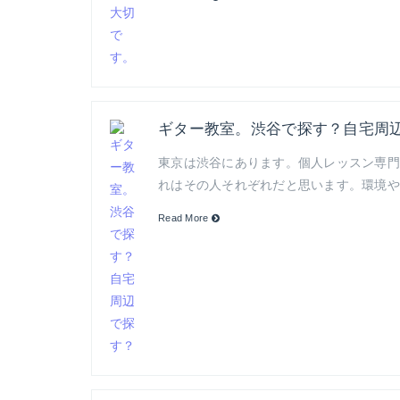
ギター教室。渋谷で探す？自宅周
東京は渋谷にあります。個人レッスン専門のギ
れはその人それぞれだと思います。環境や
Read More