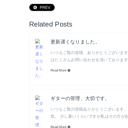
PREV
Related Posts
更新遅くなりました。
いつもご覧の皆様、ありがとうございます
はたくさんお問い合わせを頂いております
Read More
ギターの管理、大切です。
いつもご覧の皆様ありがとうございます。
気。 少し暑いくらいですが私はその方が
Read More