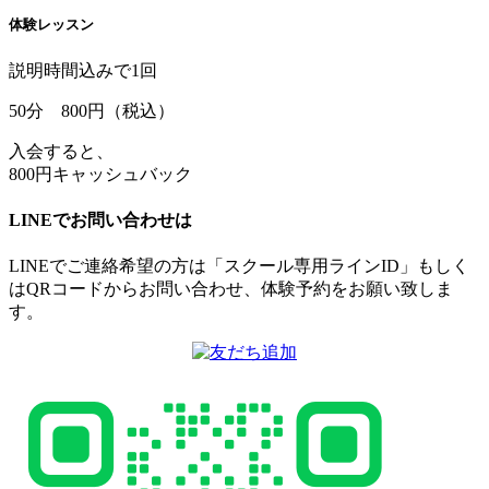
体験レッスン
説明時間込みで1回
50
分
800
円（税込）
入会すると、
800円キャッシュバック
LINEでお問い合わせは
LINEでご連絡希望の方は「スクール専用ラインID」もしく
はQRコードからお問い合わせ、体験予約をお願い致しま
す。