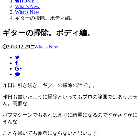
HOME
What’s New
What's New
ギターの掃除。ボディ編。
ギターの掃除。ボディ編。
2018.12.29
What's New
昨日に引き続き、ギターの掃除の話です。
昨日も書いたように掃除といってもプロの範囲ではありませ
ん。高価な
バフマシーンでもあれば直ぐに綺麗になるのですがさすがに
そんな
ことを書いても参考にならないと思います。