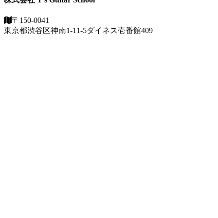
〒150-0041
東京都渋谷区神南1-11-5
ダイネス壱番館409