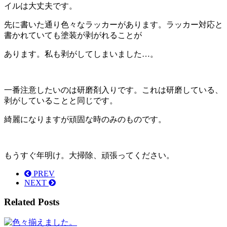
イルは大丈夫です。
先に書いた通り色々なラッカーがあります。ラッカー対応と
書かれていても塗装が剥がれることが
あります。私も剥がしてしまいました…。
一番注意したいのは研磨剤入りです。これは研磨している、
剥がしていることと同じです。
綺麗になりますが頑固な時のみのものです。
もうすぐ年明け。大掃除、頑張ってください。
PREV
NEXT
Related Posts