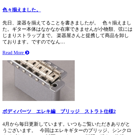
色々揃えました。
先日、楽器を揃えてることを書きましたが。 色々揃えまし
た。ギター本体はなかなか在庫できませんが小物類、弦には
じまりストラップまで。 楽器屋さんと提携して商品を卸し
ております。ですのでなん…
Read More
ボディパーツ エレキ編 ブリッジ ストラト仕様2
4月から毎日更新しています。いつもご覧いただきありがと
うございます。 今回はエレキギターのブリッジ、シンクロ