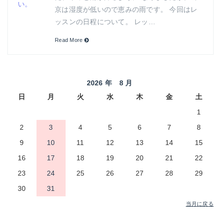
京は湿度が低いので恵みの雨です。 今回はレ
ッスンの日程について。 レッ…
Read More
2026 年 8 月
日
月
火
水
木
金
土
1
2
3
4
5
6
7
8
9
10
11
12
13
14
15
16
17
18
19
20
21
22
23
24
25
26
27
28
29
30
31
当月に戻る