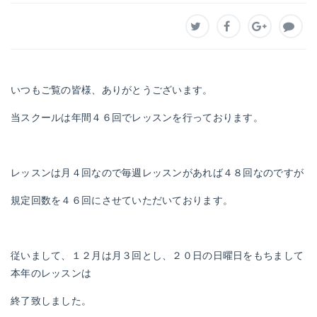
いつもご覧の皆様、ありがとうございます。
当スクールは年間４６回でレッスンを行っております。
レッスンは月４回なので毎週レッスンがあれば４８回なのですが
規定回数を４６回にさせていただいております。
従いまして、１２月は月３回とし、２０日の日曜日をもちまして
本年のレッスンは
終了致しました。