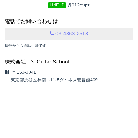
@012rtupz
LINE ID
電話でお問い合わせは
03-4363-2518
携帯からも通話可能です。
株式会社 T’s Guitar School
〒150-0041
東京都渋谷区神南1-11-5
ダイネス壱番館409