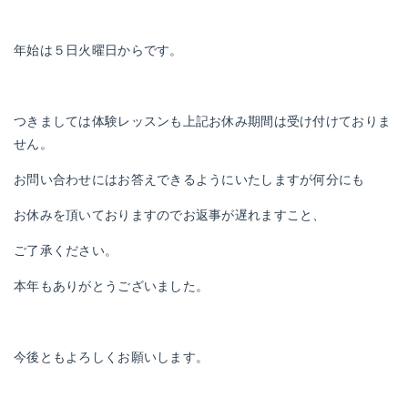
年始は５日火曜日からです。
つきましては体験レッスンも上記お休み期間は受け付けておりま
せん。
お問い合わせにはお答えできるようにいたしますが何分にも
お休みを頂いておりますのでお返事が遅れますこと、
ご了承ください。
本年もありがとうございました。
今後ともよろしくお願いします。