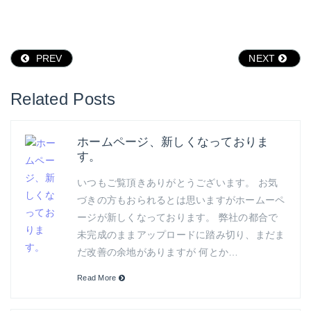
PREV
NEXT
Related Posts
ホームページ、新しくなっておりま
す。
いつもご覧頂きありがとうございます。 お気
づきの方もおられるとは思いますがホームーペ
ージが新しくなっております。 弊社の都合で
未完成のままアップロードに踏み切り、まだま
だ改善の余地がありますが 何とか…
Read More