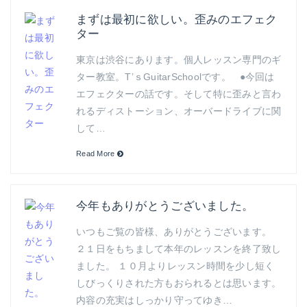
まずは最初に欲しい。歪みのエフェク
ター
東京は渋谷にあります。個人レッスン専門のギ
ター教室。T’ｓGuitarSchoolです。 ●今回は
エフェクターの話です。そして特に歪みと言わ
れるディストーション、オーバードライブに関
して…
Read More
今年もありがとうございました。
いつもご覧の皆様、ありがとうございます。
２１日をもちまして本年のレッスンを終了致し
ました。 １０月よりレッスン時間を少し短く
しびっくりされた方もおられるとは思います。
内容の充実はしっかり守ってゆき…