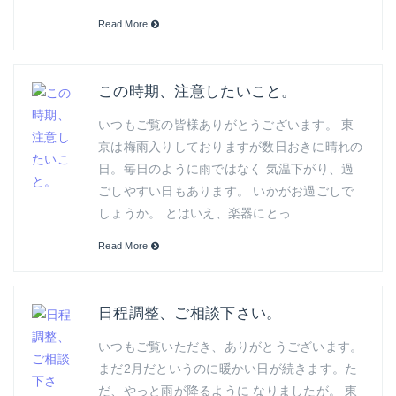
Read More
この時期、注意したいこと。
いつもご覧の皆様ありがとうございます。 東
京は梅雨入りしておりますが数日おきに晴れの
日。毎日のように雨ではなく 気温下がり、過
ごしやすい日もあります。 いかがお過ごしで
しょうか。 とはいえ、楽器にとっ…
Read More
日程調整、ご相談下さい。
いつもご覧いただき、ありがとうございます。
まだ2月だというのに暖かい日が続きます。た
だ、やっと雨が降るように なりましたが。 東