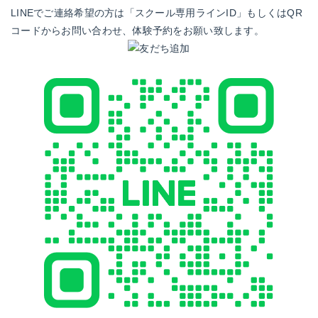
LINEでご連絡希望の方は「スクール専用ラインID」もしくはQR
コードからお問い合わせ、体験予約をお願い致します。