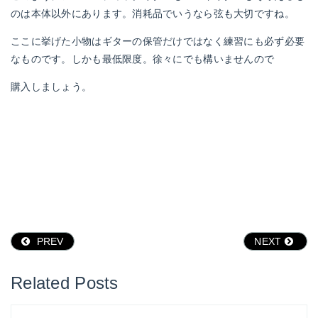
のは本体以外にあります。消耗品でいうなら弦も大切ですね。
ここに挙げた小物はギターの保管だけではなく練習にも必ず必要
なものです。しかも最低限度。徐々にでも構いませんので
購入しましょう。
PREV
NEXT
Related Posts