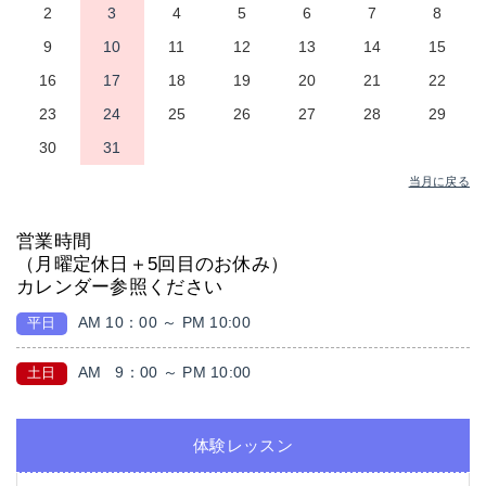
2
3
4
5
6
7
8
9
10
11
12
13
14
15
16
17
18
19
20
21
22
23
24
25
26
27
28
29
30
31
当月に戻る
営業時間
（月曜定休日＋5回目のお休み）
カレンダー参照ください
AM 10：00 ～ PM 10:00
平日
AM
9：00 ～ PM 10:00
土日
体験レッスン