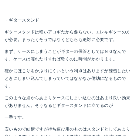
・ギタースタンド
ギタースタンドは軽いアコギだから要らない。エレキギターの方
が必要。まったくそうではなくどちらも絶対に必要です。
まず、ケースにしまうことがギターの保管としてはＮＧなんで
す。ケースは濡れたりすれば乾くのに時間がかかります。
確かにほこりをかぶりにくいという利点はありますが練習したい
ときにしまい込んでしまっていてはなかなか億劫になるもので
す。
このような点からあまりケースにしまい込むのはあまり良い効果
がありません。そうなるとギタースタンドに立てるのが
一番です。
安いもので結構ですが持ち運び用のものはスタンドとしてあまり