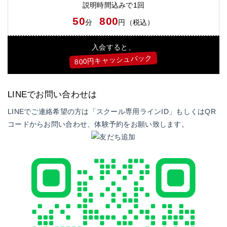
説明時間込みで1回
50
800
分
円（税込）
入会すると、
800円キャッシュバック
LINEでお問い合わせは
LINEでご連絡希望の方は「スクール専用ラインID」もしくはQR
コードからお問い合わせ、体験予約をお願い致します。