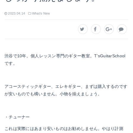
2023.04.14
What's New
渋谷で10年。個人レッスン専門のギター教室。T’sGuitarSchool
です。
アコースティックギター、エレキギター、まずは購入するのです
が安いものでも構いません。小物を揃えましょう。
・チューナー
これは実際にはあまり安いものはお勧めしません。やはり計測