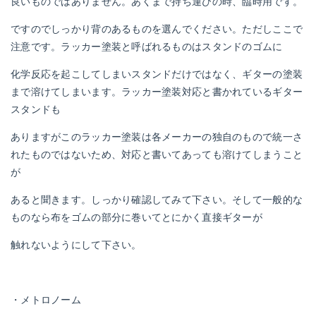
良いものではありません。あくまで持ち運びの時、臨時用です。
ですのでしっかり背のあるものを選んでください。ただしここで
注意です。ラッカー塗装と呼ばれるものはスタンドのゴムに
化学反応を起こしてしまいスタンドだけではなく、ギターの塗装
まで溶けてしまいます。ラッカー塗装対応と書かれているギター
スタンドも
ありますがこのラッカー塗装は各メーカーの独自のもので統一さ
れたものではないため、対応と書いてあっても溶けてしまうこと
が
あると聞きます。しっかり確認してみて下さい。そして一般的な
ものなら布をゴムの部分に巻いてとにかく直接ギターが
触れないようにして下さい。
・メトロノーム