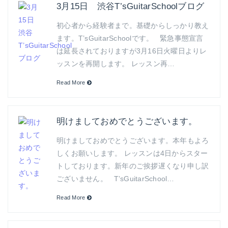
3月15日 渋谷T’sGuitarSchoolブログ
初心者から経験者まで。基礎からしっかり教え
ます。T’sGuitarSchoolです。 緊急事態宣言
は延長されておりますが3月16日火曜日よりレ
ッスンを再開します。 レッスン再…
Read More
明けましておめでとうございます。
明けましておめでとうございます。本年もよろ
しくお願いします。 レッスンは4日からスター
トしております。新年のご挨拶遅くなり申し訳
ございません。 T’sGuitarSchool…
Read More