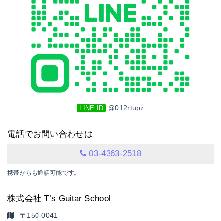
@012rtupz
LINE ID
電話でお問い合わせは
03-4363-2518
携帯からも通話可能です。
株式会社 T’s Guitar School
〒150-0041