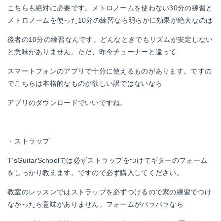
こちらも絶対に必要です。メトロノームを使わない30分の練習と
メトロノームを使った10分の練習なら明らかに効果が絶大なのは
後者の10分の練習なんです。どんなときでもリズムが安定しない
と意味がありません。ただ、昨今チューナーと違って
スマートフォンのアプリで十分に使えるものがあります。ですの
でこちらは本格的なものが欲しい訳ではないなら
アプリのダウンロードでいいですね。
・ストラップ
T’sGuitarSchoolでは必ずストラップをつけてギターのフォーム
をしっかり教えます。ですので必ず購入してください。
教室のレッスンではストラップを必ずつけるので家の練習でつけ
なかったら意味がありません。フォームがバラバラなら