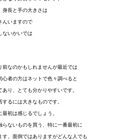
。身長と手の大きさは
さんいますので
しないかいでは
り前なのかもしれませんが最近では
初心者の方はネットで色々調べると
てあり、とても分かりやすいです。
活するには大きなものです。
に最初は感じるでしょう。
触らないものを買う、特に一番最初に
ます。面倒ではありますがどんな人でも