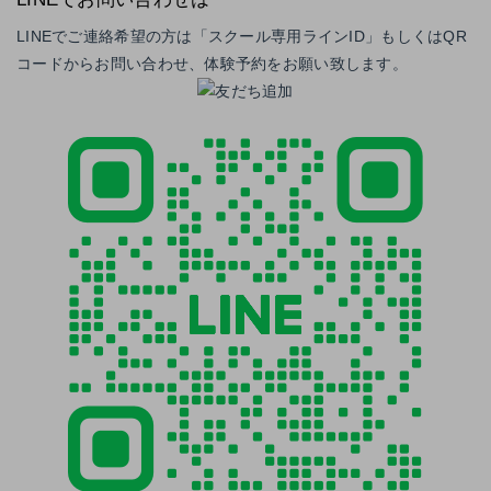
LINEでご連絡希望の方は「スクール専用ラインID」もしくはQR
コードからお問い合わせ、体験予約をお願い致します。