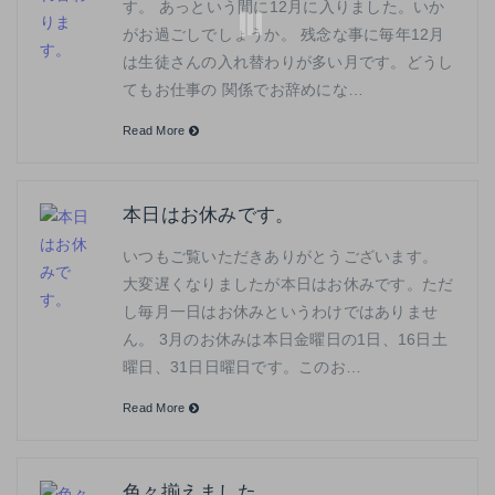
す。 あっという間に12月に入りました。いか
がお過ごしでしょうか。 残念な事に毎年12月
は生徒さんの入れ替わりが多い月です。どうし
てもお仕事の 関係でお辞めにな…
Read More
本日はお休みです。
いつもご覧いただきありがとうございます。
大変遅くなりましたが本日はお休みです。ただ
し毎月一日はお休みというわけではありませ
ん。 3月のお休みは本日金曜日の1日、16日土
曜日、31日日曜日です。このお…
Read More
色々揃えました。