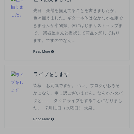
先日、楽器を揃えてることを書きましたが。
色々揃えました。ギター本体はなかなか在庫で
きませんが小物類、弦にはじまりストラップま
で。 楽器屋さんと提携して商品を卸しており
ます。ですのでなん…
Read More
ライブをします
皆様、お元気ですか。 つい、ブログがおろそ
かになり、申し訳ございません。なんかバタバ
タと…。 久々にライブをすることになりまし
た。 7月11日（水曜日） 大泉…
Read More