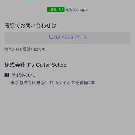
@012rtupz
LINE ID
電話でお問い合わせは
03-4363-2518
携帯からも通話可能です。
株式会社 T’s Guitar School
〒150-0041
東京都渋谷区神南1-11-5
ダイネス壱番館409